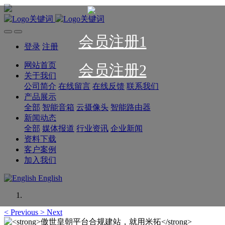
会员注册1
登录
注册
网站首页
会员注册2
关于我们
公司简介
在线留言
在线反馈
联系我们
产品展示
全部
智能音箱
云摄像头
智能路由器
新闻动态
全部
媒体报道
行业资讯
企业新闻
资料下载
客户案例
加入我们
English
<
Previous
>
Next