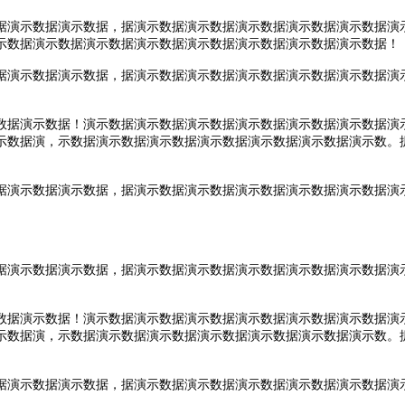
据演示数据演示数据，据演示数据演示数据演示数据演示数据演示数据演
示数据演示数据演示数据演示数据演示数据演示数据演示数据演示数据！
据演示数据演示数据，据演示数据演示数据演示数据演示数据演示数据演
数据演示数据！演示数据演示数据演示数据演示数据演示数据演示数据演
示数据演，示数据演示数据演示数据演示数据演示数据演示数据演示数。
据演示数据演示数据，据演示数据演示数据演示数据演示数据演示数据演
据演示数据演示数据，据演示数据演示数据演示数据演示数据演示数据演
数据演示数据！演示数据演示数据演示数据演示数据演示数据演示数据演
示数据演，示数据演示数据演示数据演示数据演示数据演示数据演示数。
据演示数据演示数据，据演示数据演示数据演示数据演示数据演示数据演